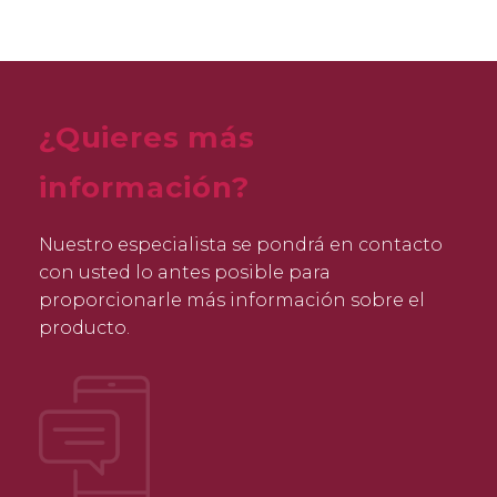
¿Quieres más
información?
Nuestro especialista se pondrá en contacto
con usted lo antes posible para
proporcionarle más información sobre el
producto.