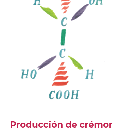
Producción de crémor