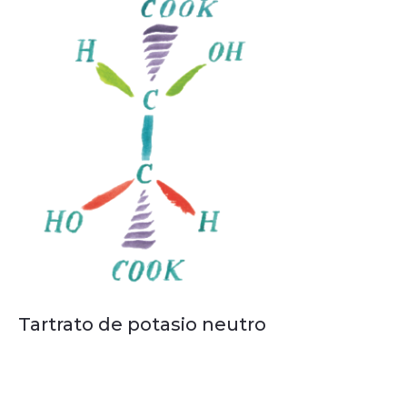
Tartrato de potasio neutro