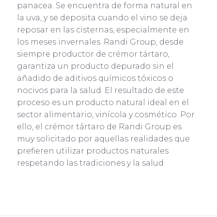
panacea. Se encuentra de forma natural en
la uva, y se deposita cuando el vino se deja
reposar en las cisternas, especialmente en
los meses invernales. Randi Group, desde
siempre productor de crémor tártaro,
garantiza un producto depurado sin el
añadido de aditivos químicos tóxicos o
nocivos para la salud. El resultado de este
proceso es un producto natural ideal en el
sector alimentario, vinícola y cosmético. Por
ello, el crémor tártaro de Randi Group es
muy solicitado por aquellas realidades que
prefieren utilizar productos naturales
respetando las tradiciones y la salud.