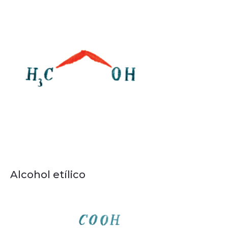
Alcohol etílico