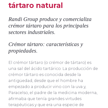
tártaro natural
Randi Group produce y comercializa
crémor tártaro para los principales
sectores industriales.
Crémor tártaro: características y
propiedades.
El crémor tártaro (o crémor de tártaro) es
una sal del ácido tartárico. La producción de
crémor tártaro es conocida desde la
antigüedad, desde que el hombre ha
empezado a producir vino con la uva y,
Paracelso, el padre de la medicina moderna,
afirmaba que tenía grandes virtudes
terapéuticas y que era una especie de