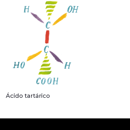
Ácido tartárico